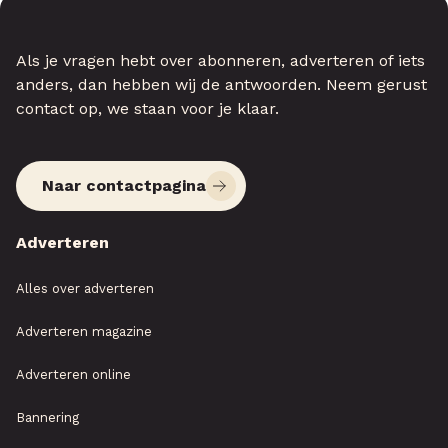
Als je vragen hebt over abonneren, adverteren of iets
anders, dan hebben wij de antwoorden. Neem gerust
contact op, we staan voor je klaar.
Naar contactpagina
Adverteren
Alles over adverteren
Adverteren magazine
Adverteren online
Bannering