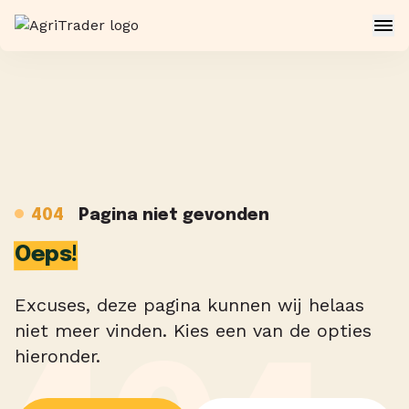
404
Pagina niet gevonden
Oeps!
Excuses, deze pagina kunnen wij helaas
niet meer vinden. Kies een van de opties
hieronder.