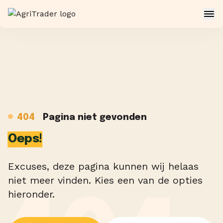
404
Pagina niet gevonden
Oeps!
Excuses, deze pagina kunnen wij helaas
niet meer vinden. Kies een van de opties
hieronder.