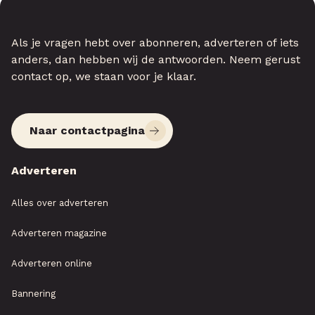
Als je vragen hebt over abonneren, adverteren of iets
anders, dan hebben wij de antwoorden. Neem gerust
contact op, we staan voor je klaar.
Naar contactpagina
Adverteren
Alles over adverteren
Adverteren magazine
Adverteren online
Bannering