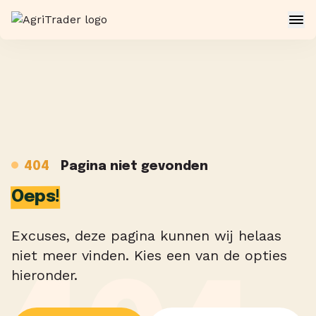
404
Pagina niet gevonden
Oeps!
Excuses, deze pagina kunnen wij helaas
niet meer vinden. Kies een van de opties
hieronder.