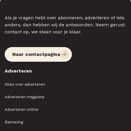
Als je vragen hebt over abonneren, adverteren of iets
anders, dan hebben wij de antwoorden. Neem gerust
contact op, we staan voor je klaar.
Naar contactpagina
Adverteren
Alles over adverteren
Adverteren magazine
Adverteren online
Bannering