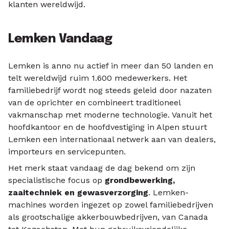
klanten wereldwijd.
Lemken Vandaag
Lemken is anno nu actief in meer dan 50 landen en
telt wereldwijd ruim 1.600 medewerkers. Het
familiebedrijf wordt nog steeds geleid door nazaten
van de oprichter en combineert traditioneel
vakmanschap met moderne technologie. Vanuit het
hoofdkantoor en de hoofdvestiging in Alpen stuurt
Lemken een internationaal netwerk aan van dealers,
importeurs en servicepunten.
Het merk staat vandaag de dag bekend om zijn
specialistische focus op
grondbewerking,
zaaitechniek en gewasverzorging
. Lemken-
machines worden ingezet op zowel familiebedrijven
als grootschalige akkerbouwbedrijven, van Canada