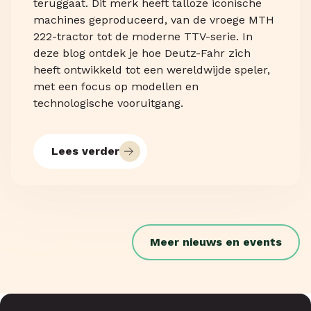
teruggaat. Dit merk heeft talloze iconische
machines geproduceerd, van de vroege MTH
222-tractor tot de moderne TTV-serie. In
deze blog ontdek je hoe Deutz-Fahr zich
heeft ontwikkeld tot een wereldwijde speler,
met een focus op modellen en
technologische vooruitgang.
Lees verder
Meer nieuws en events