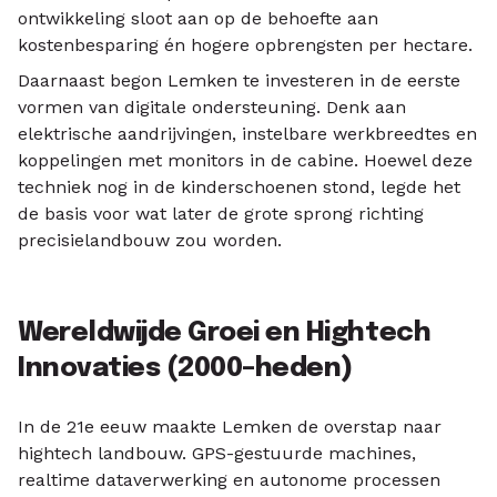
ontwikkeling sloot aan op de behoefte aan
kostenbesparing én hogere opbrengsten per hectare.
Daarnaast begon Lemken te investeren in de eerste
vormen van digitale ondersteuning. Denk aan
elektrische aandrijvingen, instelbare werkbreedtes en
koppelingen met monitors in de cabine. Hoewel deze
techniek nog in de kinderschoenen stond, legde het
de basis voor wat later de grote sprong richting
precisielandbouw zou worden.
Wereldwijde Groei en Hightech
Innovaties (2000–heden)
In de 21e eeuw maakte Lemken de overstap naar
hightech landbouw. GPS-gestuurde machines,
realtime dataverwerking en autonome processen