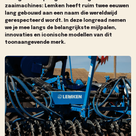
zaaimachines: Lemken heeft ruim twee eeuwen
lang gebouwd aan een naam die wereldwijd
gerespecteerd wordt. In deze longread nemen
we je mee langs de belangrijkste mijlpalen,
innovaties en iconische modellen van dit
toonaangevende merk.