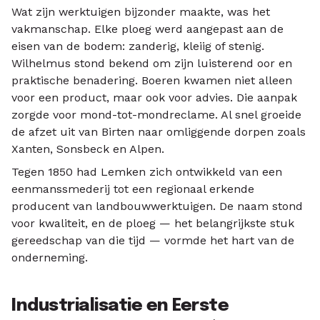
Wat zijn werktuigen bijzonder maakte, was het
vakmanschap. Elke ploeg werd aangepast aan de
eisen van de bodem: zanderig, kleiig of stenig.
Wilhelmus stond bekend om zijn luisterend oor en
praktische benadering. Boeren kwamen niet alleen
voor een product, maar ook voor advies. Die aanpak
zorgde voor mond-tot-mondreclame. Al snel groeide
de afzet uit van Birten naar omliggende dorpen zoals
Xanten, Sonsbeck en Alpen.
Tegen 1850 had Lemken zich ontwikkeld van een
eenmanssmederij tot een regionaal erkende
producent van landbouwwerktuigen. De naam stond
voor kwaliteit, en de ploeg — het belangrijkste stuk
gereedschap van die tijd — vormde het hart van de
onderneming.
Industrialisatie en Eerste