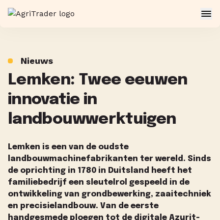
Nieuws
Lemken: Twee eeuwen
innovatie in
landbouwwerktuigen
Lemken is een van de oudste
landbouwmachinefabrikanten ter wereld. Sinds
de oprichting in 1780 in Duitsland heeft het
familiebedrijf een sleutelrol gespeeld in de
ontwikkeling van grondbewerking, zaaitechniek
en precisielandbouw. Van de eerste
handgesmede ploegen tot de digitale Azurit-