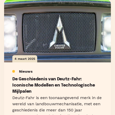
4 maart 2025
Nieuws
De Geschiedenis van Deutz-Fahr:
Iconische Modellen en Technologische
Mijlpalen
Deutz-Fahr is een toonaangevend merk in de
wereld van landbouwmechanisatie, met een
geschiedenis die meer dan 150 jaar