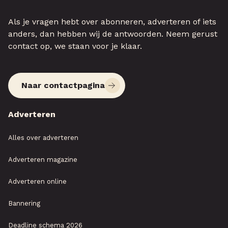
Als je vragen hebt over abonneren, adverteren of iets
anders, dan hebben wij de antwoorden. Neem gerust
contact op, we staan voor je klaar.
Naar contactpagina
Adverteren
Alles over adverteren
Adverteren magazine
Adverteren online
Bannering
Deadline schema 2026