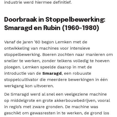
industrie werd hiermee definitief.
Doorbraak in Stoppelbewerking:
Smaragd en Rubin (1960–1980)
Vanaf de jaren ’60 begon Lemken met de
ontwikkeling van machines voor intensieve
stoppelbewerking. Boeren zochten naar manieren om
sneller te werken, zonder telkens volledig te hoeven
ploegen. Lemken speelde daarop in met de
introductie van de
Smaragd
, een robuuste
stoppelcultivator die meerdere bewerkingen in één
werkgang kon uitvoeren.
De Smaragd werd al snel een veelgeziene machine
op middelgrote en grote akkerbouwbedrijven, vooral
in regio’s met zware gronden. De machine was
geschikt om gewasresten in te werken, de grond los