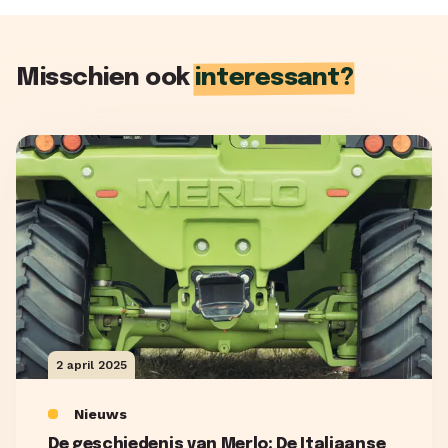
Misschien ook
interessant?
2 april 2025
Nieuws
De geschiedenis van Merlo: De Italiaanse