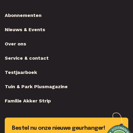
Abonnementen
Nieuws & Events
Over ons
Service & contact
Testjaarboek
Tuin & Park Plusmagazine
Familie Akker Strip
Bestel nu onze nieuwe geurhanger!