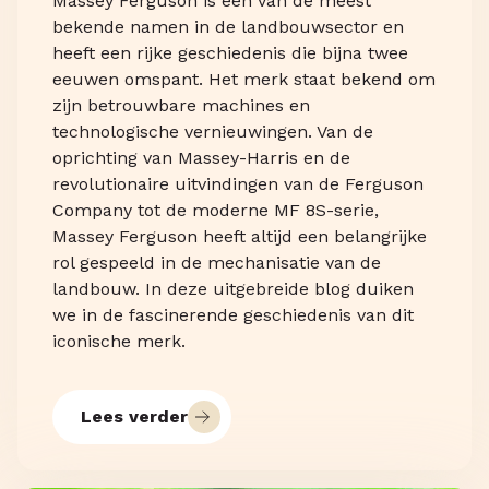
Massey Ferguson is een van de meest
bekende namen in de landbouwsector en
heeft een rijke geschiedenis die bijna twee
eeuwen omspant. Het merk staat bekend om
zijn betrouwbare machines en
technologische vernieuwingen. Van de
oprichting van Massey-Harris en de
revolutionaire uitvindingen van de Ferguson
Company tot de moderne MF 8S-serie,
Massey Ferguson heeft altijd een belangrijke
rol gespeeld in de mechanisatie van de
landbouw. In deze uitgebreide blog duiken
we in de fascinerende geschiedenis van dit
iconische merk.
Lees verder