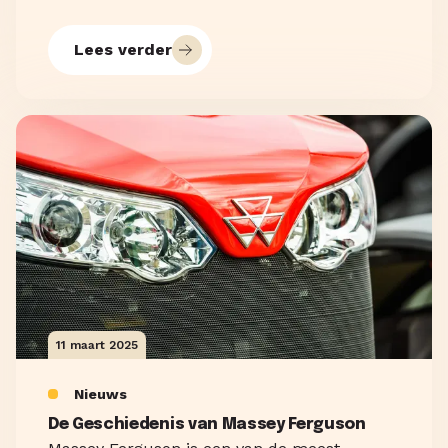
Lees verder
11 maart 2025
Nieuws
De Geschiedenis van Massey Ferguson