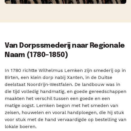
Van Dorpssmederij naar Regionale
Naam (1780–1850)
In 1780 richtte Wilhelmus Lemken zijn smederij op in
Birten, een klein dorp nabij Xanten, in de Duitse
deelstaat Noordrijn-Westfalen. De landbouw was in
die tijd volledig handmatig, en goede gereedschappen
maakten het verschil tussen een goede en een
matige oogst. Lemken begon met het smeden van
zeisen, houwelen en vooral handploegen, die hij stuk
voor stuk met de hand vervaardigde op bestelling van
lokale boeren.