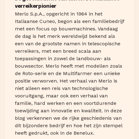
verreikerpionier
Merlo S.p.A., opgericht in 1964 in het
Italiaanse Cuneo, begon als een familiebedrijf
met een focus op bouwmachines. Vandaag
de dag is het merk wereldwijd bekend als
een van de grootste namen in telescopische
verreikers, met een breed scala aan
toepassingen in zowel de landbouw- als
bouwsector. Merlo heeft met modellen zoals
de Roto-serie en de Multifarmer een unieke
positie verworven. Het verhaal van Merlo is
niet alleen een reis van technologische
vooruitgang, maar ook een verhaal van
familie, hard werken en een voortdurende
toewijding aan innovatie en kwaliteit. In deze
blog verkennen we de rijke geschiedenis van
dit bijzondere bedrijf en hoe het zijn stempel
heeft gedrukt, ook in de Benelux.