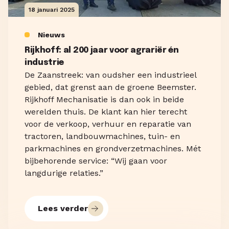
18 januari 2025
Nieuws
Rijkhoff: al 200 jaar voor agrariër én
industrie
De Zaanstreek: van oudsher een industrieel
gebied, dat grenst aan de groene Beemster.
Rijkhoff Mechanisatie is dan ook in beide
werelden thuis. De klant kan hier terecht
voor de verkoop, verhuur en reparatie van
tractoren, landbouwmachines, tuin- en
parkmachines en grondverzetmachines. Mét
bijbehorende service: “Wij gaan voor
langdurige relaties.”
Lees verder