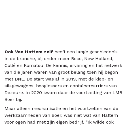
Ook Van Hattem zelf
heeft een lange geschiedenis
in de branche, bij onder meer Beco, New Holland,
Collé en Komatsu. De kennis, ervaring en het netwerk
van die jaren waren van groot belang toen hij begon
met DNL. De start was al in 2019, met de kiep- en
silagewagens, hooglossers en containercarriers van
Dezeure. In 2020 kwam daar de voortzetting van LMB
Boer bij.
Maar alleen mechanisatie en het voortzetten van de
werkzaamheden van Boer, was niet wat Van Hattem
voor ogen had met zijn eigen bedrijf. “Ik wilde ook