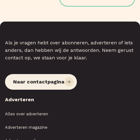
Als je vragen hebt over abonneren, adverteren of iets
anders, dan hebben wij de antwoorden. Neem gerust
contact op, we staan voor je klaar.
Naar contactpagina
Adverteren
Alles over adverteren
Adverteren magazine