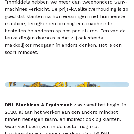
“Inmiddels hebben we meer dan tweehonderd Sany-
machines verkocht. De prijs-kwaliteitverhouding is zo
goed dat klanten na hun ervaringen met hun eerste
machine, terugkomen om nog een machine te
bestellen én anderen op ons pad sturen. Een van de
leuke dingen daaraan is dat wij ook steeds
makkelijker meegaan in anders denken. Het is een
soort mindset.”
DNL Machines & Equipment
was vanaf het begin, in
2020, al aan het werken aan een andere mindset
binnen het eigen team, en indirect ook bij klanten.
Waar veel bedrijven in de sector nog met
handgeschreven bonnen werken, ging bij DNL