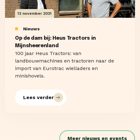
12 november 2021
Nieuws
Op de dam bij: Heus Tractors in
Mijnsheerenland
100 jaar Heus Tractors: van
landbouwmachines en tractoren naar de
import van Eurotrac wielladers en
minishovels.
Lees verder
Meer nieuws en events