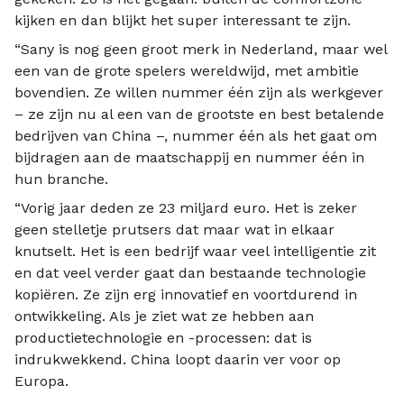
kijken en dan blijkt het super interessant te zijn.
“Sany is nog geen groot merk in Nederland, maar wel
een van de grote spelers wereldwijd, met ambitie
bovendien. Ze willen nummer één zijn als werkgever
– ze zijn nu al een van de grootste en best betalende
bedrijven van China –, nummer één als het gaat om
bijdragen aan de maatschappij en nummer één in
hun branche.
“Vorig jaar deden ze 23 miljard euro. Het is zeker
geen stelletje prutsers dat maar wat in elkaar
knutselt. Het is een bedrijf waar veel intelligentie zit
en dat veel verder gaat dan bestaande technologie
kopiëren. Ze zijn erg innovatief en voortdurend in
ontwikkeling. Als je ziet wat ze hebben aan
productietechnologie en -processen: dat is
indrukwekkend. China loopt daarin ver voor op
Europa.