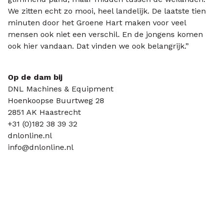
We zitten echt zo mooi, heel landelijk. De laatste tien
minuten door het Groene Hart maken voor veel
mensen ook niet een verschil. En de jongens komen
ook hier vandaan. Dat vinden we ook belangrijk.”
Op de dam bij
DNL Machines & Equipment
Hoenkoopse Buurtweg 28
2851 AK Haastrecht
+31 (0)182 38 39 32
dnlonline.nl
info@dnlonline.nl