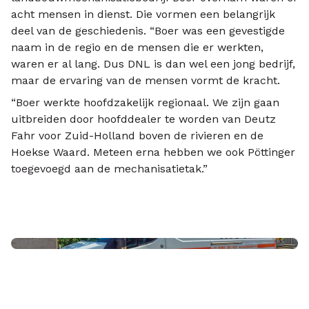
acht mensen in dienst. Die vormen een belangrijk
deel van de geschiedenis. “Boer was een gevestigde
naam in de regio en de mensen die er werkten,
waren er al lang. Dus DNL is dan wel een jong bedrijf,
maar de ervaring van de mensen vormt de kracht.
“Boer werkte hoofdzakelijk regionaal. We zijn gaan
uitbreiden door hoofddealer te worden van Deutz
Fahr voor Zuid-Holland boven de rivieren en de
Hoekse Waard. Meteen erna hebben we ook Pöttinger
toegevoegd aan de mechanisatietak.”