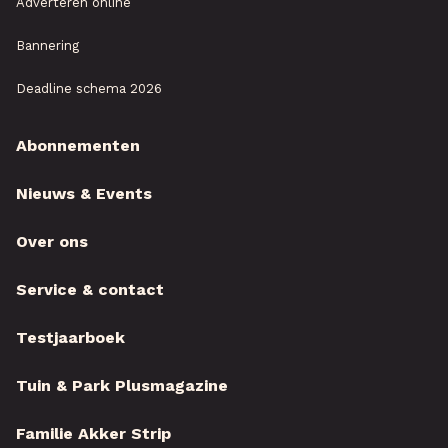
Adverteren online
Bannering
Deadline schema 2026
Abonnementen
Nieuws & Events
Over ons
Service & contact
Testjaarboek
Tuin & Park Plusmagazine
Familie Akker Strip