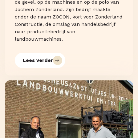
de gevel, op de machines en op de polo van
Jochem Zonderland. Zijn bedrijf maakte
onder de naam ZOCON, kort voor Zonderland
Constructie, de omslag van handelsbedrijf
naar productiebedrijf van
landbouwmachines.
Lees verder