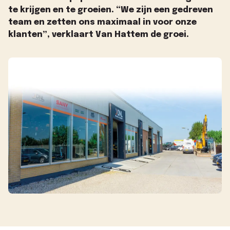
te krijgen en te groeien. “We zijn een gedreven
team en zetten ons maximaal in voor onze
klanten”, verklaart Van Hattem de groei.