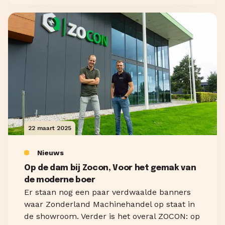
22 maart 2025
Nieuws
Op de dam bij Zocon, Voor het gemak van
de moderne boer
Er staan nog een paar verdwaalde banners
waar Zonderland Machinehandel op staat in
de showroom. Verder is het overal ZOCON: op