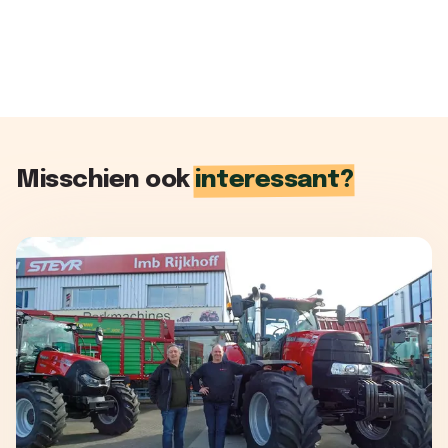
Misschien ook
interessant?