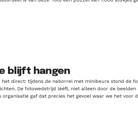
e blijft hangen
 het direct: tijdens de naborrel met minibeurs stond de fo
ichten. De fotowedstrijd lééft, niet alleen door de beeld
s organisatie gaf dat precies het gevoel waar we het voor 