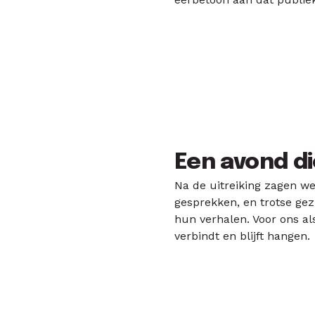
Een avond di
Na de uitreiking zagen we
gesprekken, en trotse gez
hun verhalen. Voor ons al
verbindt en blijft hangen.