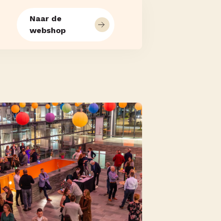
Naar de
webshop