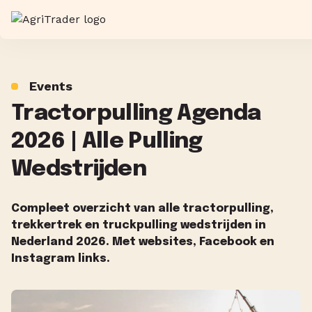
Events
Tractorpulling Agenda
2026 | Alle Pulling
Wedstrijden
Compleet overzicht van alle tractorpulling,
trekkertrek en truckpulling wedstrijden in
Nederland 2026. Met websites, Facebook en
Instagram links.