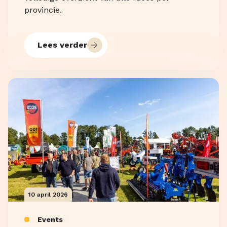
provincie.
Lees verder
10 april 2026
Events