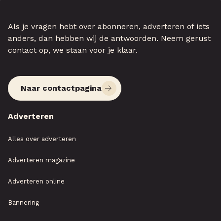
Als je vragen hebt over abonneren, adverteren of iets
anders, dan hebben wij de antwoorden. Neem gerust
contact op, we staan voor je klaar.
Naar contactpagina
Adverteren
Alles over adverteren
Adverteren magazine
Adverteren online
Bannering