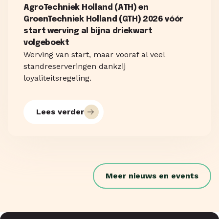
AgroTechniek Holland (ATH) en
GroenTechniek Holland (GTH) 2026 vóór
start werving al bijna driekwart
volgeboekt
Werving van start, maar vooraf al veel
standreserveringen dankzij
loyaliteitsregeling.
Lees verder
Meer nieuws en events