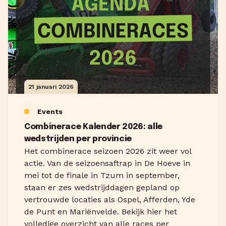
21 januari 2026
Events
Combinerace Kalender 2026: alle
wedstrijden per provincie
Het combinerace seizoen 2026 zit weer vol
actie. Van de seizoensaftrap in De Hoeve in
mei tot de finale in Tzum in september,
staan er zes wedstrijddagen gepland op
vertrouwde locaties als Ospel, Afferden, Yde
de Punt en Mariënvelde. Bekijk hier het
volledige overzicht van alle races per