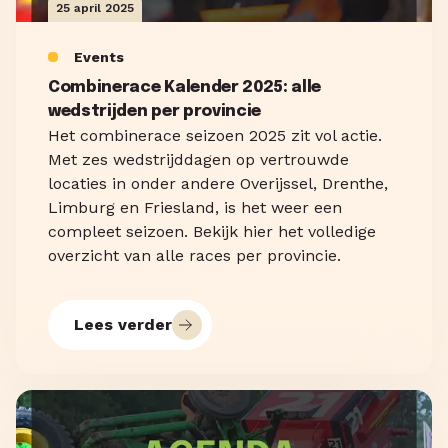
25 april 2025
Events
Combinerace Kalender 2025: alle
wedstrijden per provincie
Het combinerace seizoen 2025 zit vol actie.
Met zes wedstrijddagen op vertrouwde
locaties in onder andere Overijssel, Drenthe,
Limburg en Friesland, is het weer een
compleet seizoen. Bekijk hier het volledige
overzicht van alle races per provincie.
Lees verder