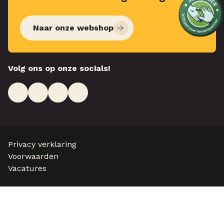
Naar onze webshop
Volg ons op onze socials!
Privacy verklaring
Voorwaarden
Vacatures