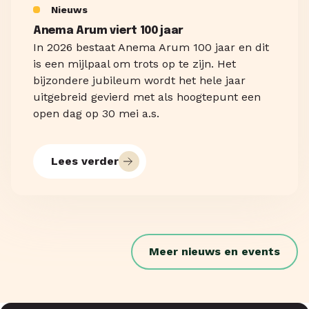
Nieuws
Anema Arum viert 100 jaar
In 2026 bestaat Anema Arum 100 jaar en dit
is een mijlpaal om trots op te zijn. Het
bijzondere jubileum wordt het hele jaar
uitgebreid gevierd met als hoogtepunt een
open dag op 30 mei a.s.
Lees verder
Meer nieuws en events