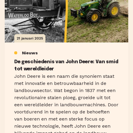
21 januari 2025
Nieuws
De geschiedenis van John Deere: Van smid
tot wereldleider
John Deere is een naam die synoniem staat
met innovatie en betrouwbaarheid in de
landbouwsector. Wat begon in 1837 met een
revolutionaire stalen ploeg, groeide uit tot
een wereldleider in landbouwmachines. Door
voortdurend in te spelen op de behoeften
van boeren en met een sterke focus op
nieuwe technologie, heeft John Deere een