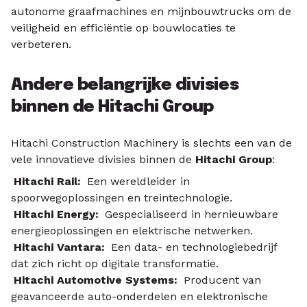
autonome graafmachines en mijnbouwtrucks om de
veiligheid en efficiëntie op bouwlocaties te
verbeteren.
Andere belangrijke divisies
binnen de Hitachi Group
Hitachi Construction Machinery is slechts een van de
vele innovatieve divisies binnen de
Hitachi Group
:
Hitachi Rail:
Een wereldleider in
spoorwegoplossingen en treintechnologie.
Hitachi Energy:
Gespecialiseerd in hernieuwbare
energieoplossingen en elektrische netwerken.
Hitachi Vantara:
Een data- en technologiebedrijf
dat zich richt op digitale transformatie.
Hitachi Automotive Systems:
Producent van
geavanceerde auto-onderdelen en elektronische