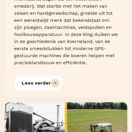
smederij. Wat startte met het maken van
zeisen en handgereedschap, groeide uit tot
een wereldwijd merk dat bekendstaat om
zijn ploegen, zaaimachines, veldspuiten en
hooibouwapparatuur. In deze blog duiken we
in de geschiedenis van Kverneland, van de
eerste smeedstukken tot moderne GPS-
gestuurde machines die boeren helpen met
precisielandbouw en efficiëntie.
Lees verder