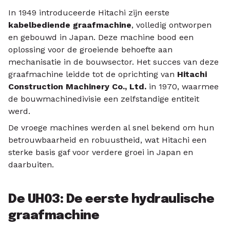
In 1949 introduceerde Hitachi zijn eerste
kabelbediende graafmachine
, volledig ontworpen
en gebouwd in Japan. Deze machine bood een
oplossing voor de groeiende behoefte aan
mechanisatie in de bouwsector. Het succes van deze
graafmachine leidde tot de oprichting van
Hitachi
Construction Machinery Co., Ltd.
in 1970, waarmee
de bouwmachinedivisie een zelfstandige entiteit
werd.
De vroege machines werden al snel bekend om hun
betrouwbaarheid en robuustheid, wat Hitachi een
sterke basis gaf voor verdere groei in Japan en
daarbuiten.
De UH03: De eerste hydraulische
graafmachine