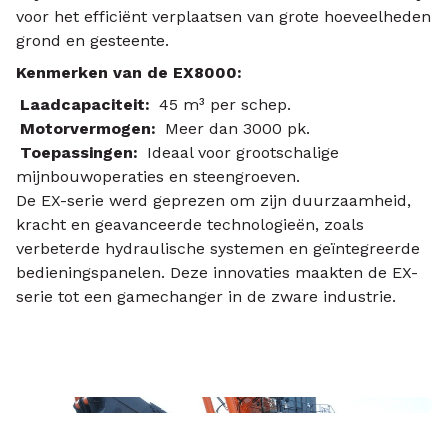
voor het efficiënt verplaatsen van grote hoeveelheden
grond en gesteente.
Kenmerken van de EX8000:
Laadcapaciteit:
45 m³ per schep.
Motorvermogen:
Meer dan 3000 pk.
Toepassingen:
Ideaal voor grootschalige
mijnbouwoperaties en steengroeven.
De EX-serie werd geprezen om zijn duurzaamheid,
kracht en geavanceerde technologieën, zoals
verbeterde hydraulische systemen en geïntegreerde
bedieningspanelen. Deze innovaties maakten de EX-
serie tot een gamechanger in de zware industrie.