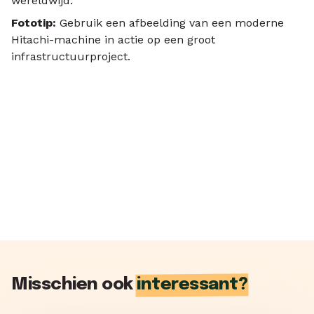
wereldwijd.
Fototip:
Gebruik een afbeelding van een moderne
Hitachi-machine in actie op een groot
infrastructuurproject.
Misschien ook
interessant?