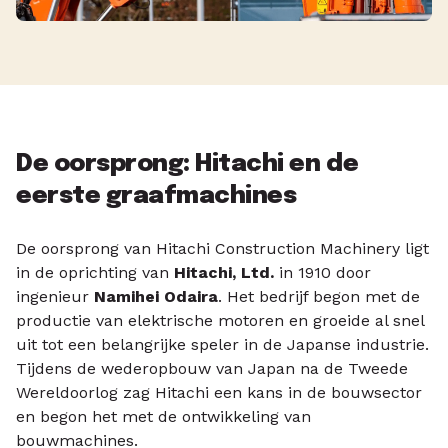
De oorsprong: Hitachi en de
eerste graafmachines
De oorsprong van Hitachi Construction Machinery ligt
in de oprichting van
Hitachi, Ltd.
in 1910 door
ingenieur
Namihei Odaira
. Het bedrijf begon met de
productie van elektrische motoren en groeide al snel
uit tot een belangrijke speler in de Japanse industrie.
Tijdens de wederopbouw van Japan na de Tweede
Wereldoorlog zag Hitachi een kans in de bouwsector
en begon het met de ontwikkeling van
bouwmachines.