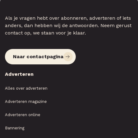
Als je vragen hebt over abonneren, adverteren of iets
anders, dan hebben wij de antwoorden. Neem gerust
contact op, we staan voor je klaar.
Naar contactpagina
Adverteren
Alles over adverteren
Adverteren magazine
Adverteren online
Bannering