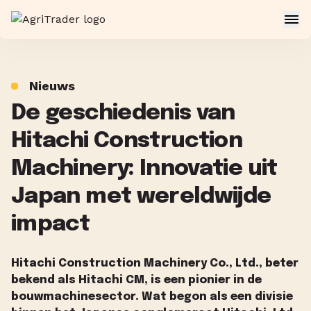
Nieuws
De geschiedenis van
Hitachi Construction
Machinery: Innovatie uit
Japan met wereldwijde
impact
Hitachi Construction Machinery Co., Ltd., beter
bekend als Hitachi CM, is een pionier in de
bouwmachinesector. Wat begon als een divisie