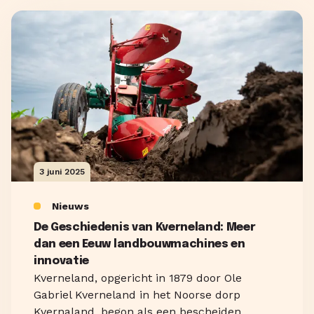
3 juni 2025
Nieuws
De Geschiedenis van Kverneland: Meer
dan een Eeuw landbouwmachines en
innovatie
Kverneland, opgericht in 1879 door Ole
Gabriel Kverneland in het Noorse dorp
Kvernaland, begon als een bescheiden