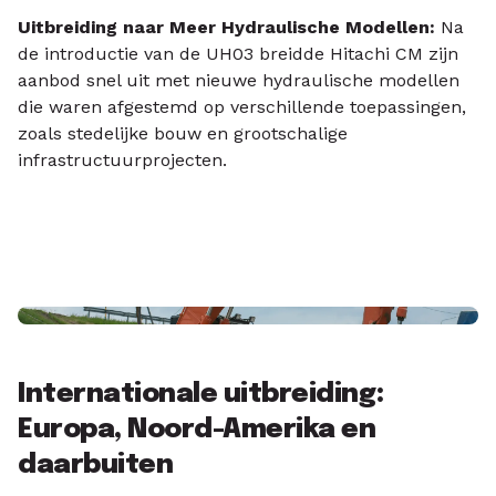
Uitbreiding naar Meer Hydraulische Modellen:
Na
de introductie van de UH03 breidde Hitachi CM zijn
aanbod snel uit met nieuwe hydraulische modellen
die waren afgestemd op verschillende toepassingen,
zoals stedelijke bouw en grootschalige
infrastructuurprojecten.
Internationale uitbreiding:
Europa, Noord-Amerika en
daarbuiten