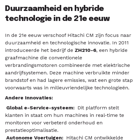
Duurzaamheid en hybride
technologie in de 21e eeuw
In de 21e eeuw verschoof Hitachi CM zijn focus naar
duurzaamheid en technologische innovatie. In 2011
introduceerde het bedrijf de
ZH210-6
, een hybride
graafmachine die conventionele
verbrandingsmotoren combineerde met elektrische
aandrijfsystemen. Deze machine verbruikte minder
brandstof en had lagere emissies, wat een grote stap
voorwaarts was in milieuvriendelijke technologieën.
Andere Innovaties:
Global e-Service-systeem:
Dit platform stelt
klanten in staat om hun machines in real-time te
monitoren voor verbeterd onderhoud en
prestatieoptimalisatie.
Autonome Voertuigen:
Hitachi CM ontwikkelde