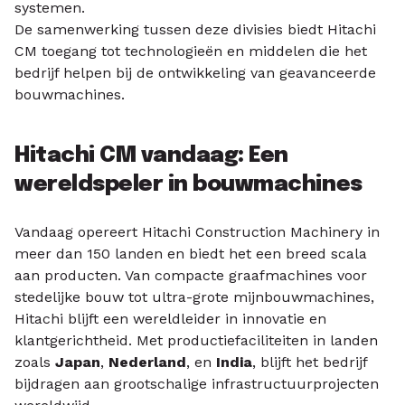
systemen.
De samenwerking tussen deze divisies biedt Hitachi
CM toegang tot technologieën en middelen die het
bedrijf helpen bij de ontwikkeling van geavanceerde
bouwmachines.
Hitachi CM vandaag: Een
wereldspeler in bouwmachines
Vandaag opereert Hitachi Construction Machinery in
meer dan 150 landen en biedt het een breed scala
aan producten. Van compacte graafmachines voor
stedelijke bouw tot ultra-grote mijnbouwmachines,
Hitachi blijft een wereldleider in innovatie en
klantgerichtheid. Met productiefaciliteiten in landen
zoals
Japan
,
Nederland
, en
India
, blijft het bedrijf
bijdragen aan grootschalige infrastructuurprojecten