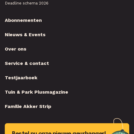
Deadline schema 2026
Abonnementen
Nieuws & Events
Over ons
Service & contact
Testjaarboek
Tuin & Park Plusmagazine
Familie Akker Strip