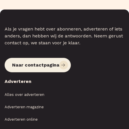
Als je vragen hebt over abonneren, adverteren of iets
anders, dan hebben wij de antwoorden. Neem gerust
contact op, we staan voor je klaar.
Naar contactpagina
Adverteren
Alles over adverteren
Adverteren magazine
Adverteren online