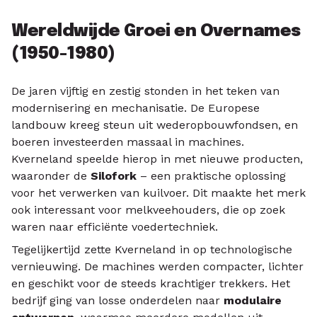
Wereldwijde Groei en Overnames
(1950-1980)
De jaren vijftig en zestig stonden in het teken van
modernisering en mechanisatie. De Europese
landbouw kreeg steun uit wederopbouwfondsen, en
boeren investeerden massaal in machines.
Kverneland speelde hierop in met nieuwe producten,
waaronder de
Silofork
– een praktische oplossing
voor het verwerken van kuilvoer. Dit maakte het merk
ook interessant voor melkveehouders, die op zoek
waren naar efficiënte voedertechniek.
Tegelijkertijd zette Kverneland in op technologische
vernieuwing. De machines werden compacter, lichter
en geschikt voor de steeds krachtiger trekkers. Het
bedrijf ging van losse onderdelen naar
modulaire