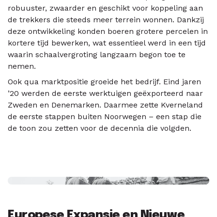
robuuster, zwaarder en geschikt voor koppeling aan
de trekkers die steeds meer terrein wonnen. Dankzij
deze ontwikkeling konden boeren grotere percelen in
kortere tijd bewerken, wat essentieel werd in een tijd
waarin schaalvergroting langzaam begon toe te
nemen.
Ook qua marktpositie groeide het bedrijf. Eind jaren
’20 werden de eerste werktuigen geëxporteerd naar
Zweden en Denemarken. Daarmee zette Kverneland
de eerste stappen buiten Noorwegen – een stap die
de toon zou zetten voor de decennia die volgden.
Europese Expansie en Nieuwe