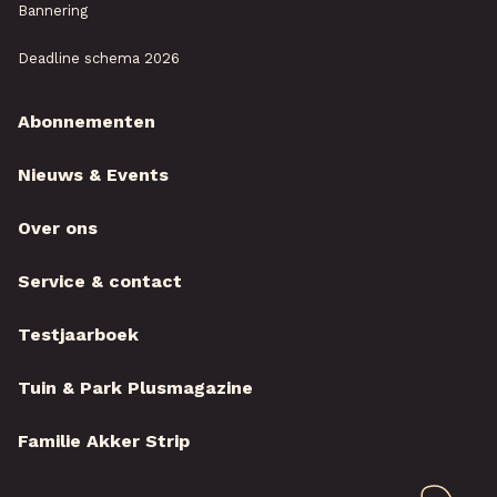
Bannering
Deadline schema 2026
Abonnementen
Nieuws & Events
Over ons
Service & contact
Testjaarboek
Tuin & Park Plusmagazine
Familie Akker Strip