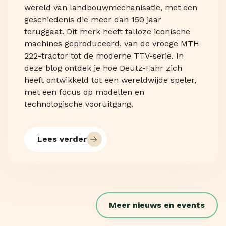
wereld van landbouwmechanisatie, met een
geschiedenis die meer dan 150 jaar
teruggaat. Dit merk heeft talloze iconische
machines geproduceerd, van de vroege MTH
222-tractor tot de moderne TTV-serie. In
deze blog ontdek je hoe Deutz-Fahr zich
heeft ontwikkeld tot een wereldwijde speler,
met een focus op modellen en
technologische vooruitgang.
Lees verder
Meer nieuws en events