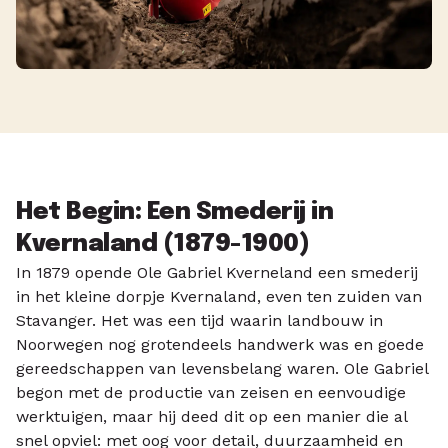
Het Begin: Een Smederij in
Kvernaland (1879-1900)
In 1879 opende Ole Gabriel Kverneland een smederij
in het kleine dorpje Kvernaland, even ten zuiden van
Stavanger. Het was een tijd waarin landbouw in
Noorwegen nog grotendeels handwerk was en goede
gereedschappen van levensbelang waren. Ole Gabriel
begon met de productie van zeisen en eenvoudige
werktuigen, maar hij deed dit op een manier die al
snel opviel: met oog voor detail, duurzaamheid en