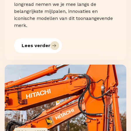
longread nemen we je mee langs de
belangrijkste mijlpalen, innovaties en
iconische modellen van dit toonaangevende
merk.
Lees verder