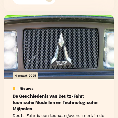
4 maart 2025
Nieuws
De Geschiedenis van Deutz-Fahr:
Iconische Modellen en Technologische
Mijlpalen
Deutz-Fahr is een toonaangevend merk in de