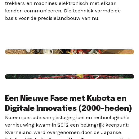
trekkers en machines elektronisch met elkaar
konden communiceren. Die techniek vormde de
basis voor de precisielandbouw van nu.
Een Nieuwe Fase met Kubota en
Digitale Innovaties (2000–heden)
Na een periode van gestage groei en technologische
vernieuwing kwam in 2012 een belangrijk keerpunt:
Kverneland werd overgenomen door de Japanse