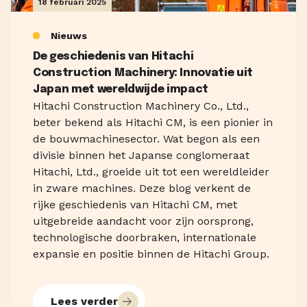
18 februari 2025
Nieuws
De geschiedenis van Hitachi
Construction Machinery: Innovatie uit
Japan met wereldwijde impact
Hitachi Construction Machinery Co., Ltd.,
beter bekend als Hitachi CM, is een pionier in
de bouwmachinesector. Wat begon als een
divisie binnen het Japanse conglomeraat
Hitachi, Ltd., groeide uit tot een wereldleider
in zware machines. Deze blog verkent de
rijke geschiedenis van Hitachi CM, met
uitgebreide aandacht voor zijn oorsprong,
technologische doorbraken, internationale
expansie en positie binnen de Hitachi Group.
Lees verder