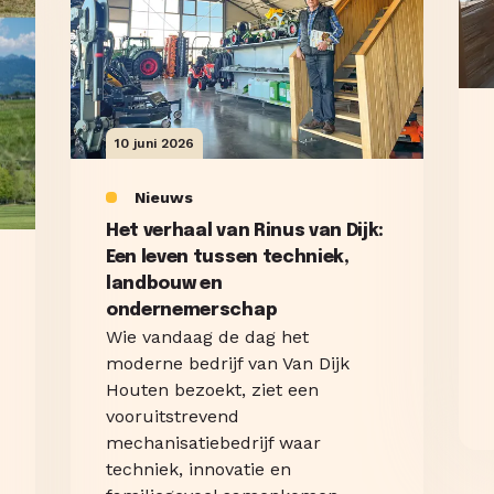
10 juni 2026
Nieuws
Het verhaal van Rinus van Dijk:
Een leven tussen techniek,
landbouw en
ondernemerschap
Wie vandaag de dag het
moderne bedrijf van Van Dijk
Houten bezoekt, ziet een
vooruitstrevend
mechanisatiebedrijf waar
techniek, innovatie en