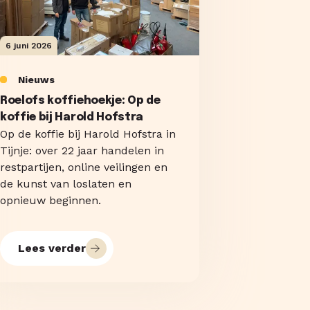
6 juni 2026
Nieuws
Roelofs koffiehoekje: Op de
koffie bij Harold Hofstra
Op de koffie bij Harold Hofstra in
Tijnje: over 22 jaar handelen in
restpartijen, online veilingen en
de kunst van loslaten en
opnieuw beginnen.
Lees verder