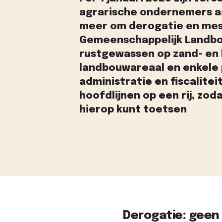
agrarische ondernemers a
meer om derogatie en mes
Gemeenschappelijk Landbo
rustgewassen op zand- en 
landbouwareaal en enkele p
administratie en fiscaliteit
hoofdlijnen op een rij, zod
hierop kunt toetsen
Derogatie: geen