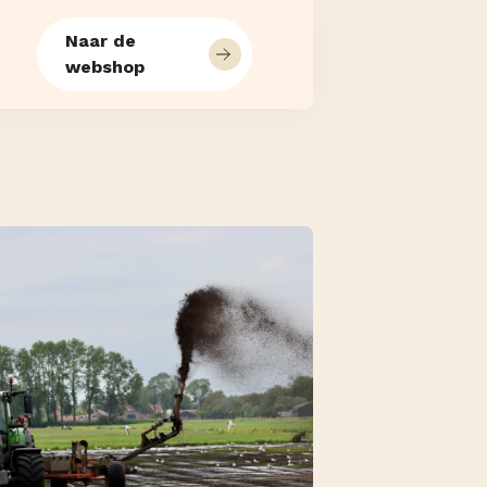
Naar de
webshop