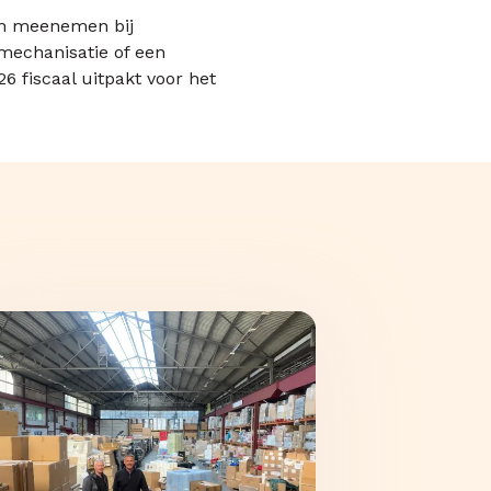
en meenemen bij
 mechanisatie of een
 fiscaal uitpakt voor het