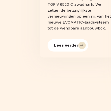
TOP V 6520 C zwadhark. We
zetten de belangrijkste
vernieuwingen op een rij, van het
nieuwe EVOMATIC-laadsysteem
tot de wendbare aanbouwbok.
Lees verder