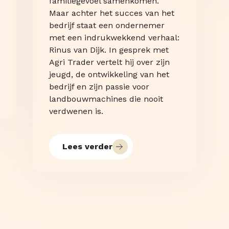
familiegevoel samenkomen.
Maar achter het succes van het
bedrijf staat een ondernemer
met een indrukwekkend verhaal:
Rinus van Dijk. In gesprek met
Agri Trader vertelt hij over zijn
jeugd, de ontwikkeling van het
bedrijf en zijn passie voor
landbouwmachines die nooit
verdwenen is.
Lees verder