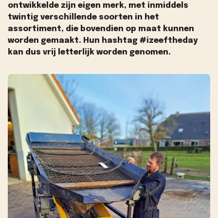
ontwikkelde zijn eigen merk, met inmiddels
twintig verschillende soorten in het
assortiment, die bovendien op maat kunnen
worden gemaakt. Hun hashtag #izeeftheday
kan dus vrij letterlijk worden genomen.