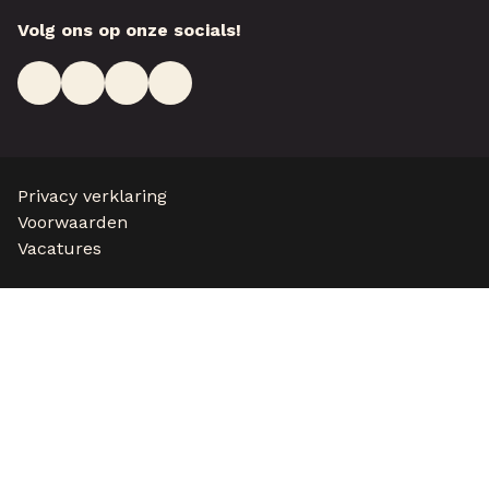
Volg ons op onze socials!
Privacy verklaring
Voorwaarden
Vacatures