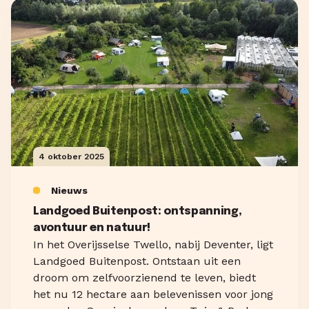
4 oktober 2025
Nieuws
Landgoed Buitenpost: ontspanning,
avontuur en natuur!
In het Overijsselse Twello, nabij Deventer, ligt
Landgoed Buitenpost. Ontstaan uit een
droom om zelfvoorzienend te leven, biedt
het nu 12 hectare aan belevenissen voor jong