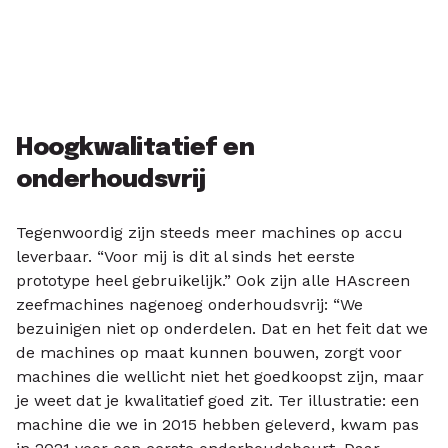
Hoogkwalitatief en
onderhoudsvrij
Tegenwoordig zijn steeds meer machines op accu
leverbaar. “Voor mij is dit al sinds het eerste
prototype heel gebruikelijk.” Ook zijn alle HAscreen
zeefmachines nagenoeg onderhoudsvrij: “We
bezuinigen niet op onderdelen. Dat en het feit dat we
de machines op maat kunnen bouwen, zorgt voor
machines die wellicht niet het goedkoopst zijn, maar
je weet dat je kwalitatief goed zit. Ter illustratie: een
machine die we in 2015 hebben geleverd, kwam pas