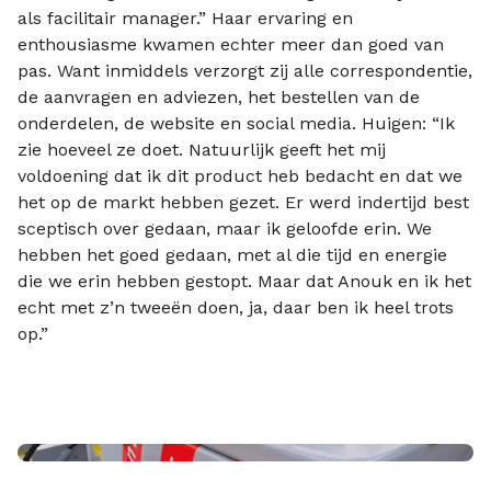
als facilitair manager.” Haar ervaring en
enthousiasme kwamen echter meer dan goed van
pas. Want inmiddels verzorgt zij alle correspondentie,
de aanvragen en adviezen, het bestellen van de
onderdelen, de website en social media. Huigen: “Ik
zie hoeveel ze doet. Natuurlijk geeft het mij
voldoening dat ik dit product heb bedacht en dat we
het op de markt hebben gezet. Er werd indertijd best
sceptisch over gedaan, maar ik geloofde erin. We
hebben het goed gedaan, met al die tijd en energie
die we erin hebben gestopt. Maar dat Anouk en ik het
echt met z’n tweeën doen, ja, daar ben ik heel trots
op.”