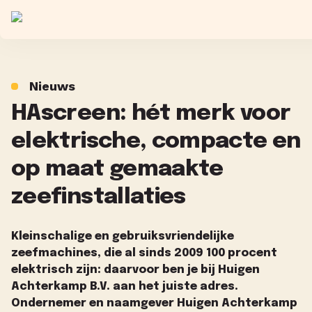
Nieuws
HAscreen: hét merk voor
elektrische, compacte en
op maat gemaakte
zeefinstallaties
Kleinschalige en gebruiksvriendelijke
zeefmachines, die al sinds 2009 100 procent
elektrisch zijn: daarvoor ben je bij Huigen
Achterkamp B.V. aan het juiste adres.
Ondernemer en naamgever Huigen Achterkamp