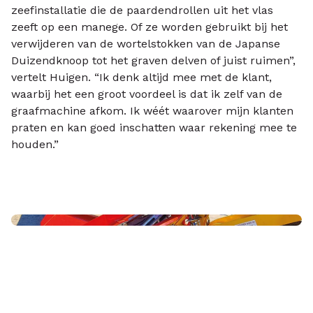
zeefinstallatie die de paardendrollen uit het vlas
zeeft op een manege. Of ze worden gebruikt bij het
verwijderen van de wortelstokken van de Japanse
Duizendknoop tot het graven delven of juist ruimen”,
vertelt Huigen. “Ik denk altijd mee met de klant,
waarbij het een groot voordeel is dat ik zelf van de
graafmachine afkom. Ik wéét waarover mijn klanten
praten en kan goed inschatten waar rekening mee te
houden.”