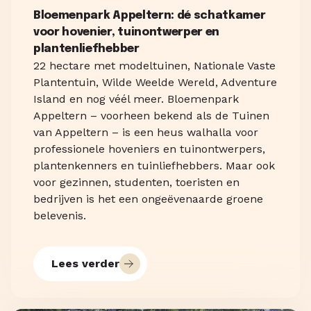
Bloemenpark Appeltern: dé schatkamer
voor hovenier, tuinontwerper en
plantenliefhebber
22 hectare met modeltuinen, Nationale Vaste
Plantentuin, Wilde Weelde Wereld, Adventure
Island en nog véél meer. Bloemenpark
Appeltern – voorheen bekend als de Tuinen
van Appeltern – is een heus walhalla voor
professionele hoveniers en tuinontwerpers,
plantenkenners en tuinliefhebbers. Maar ook
voor gezinnen, studenten, toeristen en
bedrijven is het een ongeëvenaarde groene
belevenis.
Lees verder