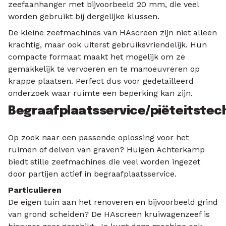
zeefaanhanger met bijvoorbeeld 20 mm, die veel
worden gebruikt bij dergelijke klussen.
De kleine zeefmachines van HAscreen zijn niet alleen
krachtig, maar ook uiterst gebruiksvriendelijk. Hun
compacte formaat maakt het mogelijk om ze
gemakkelijk te vervoeren en te manoeuvreren op
krappe plaatsen. Perfect dus voor gedetailleerd
onderzoek waar ruimte een beperking kan zijn.
Begraafplaatsservice/piëteitstec
Op zoek naar een passende oplossing voor het
ruimen of delven van graven? Huigen Achterkamp
biedt stille zeefmachines die veel worden ingezet
door partijen actief in begraafplaatsservice.
Particulieren
De eigen tuin aan het renoveren en bijvoorbeeld grind
van grond scheiden? De HAscreen kruiwagenzeef is