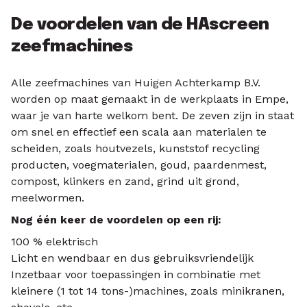
De voordelen van de HAscreen
zeefmachines
Alle zeefmachines van Huigen Achterkamp B.V.
worden op maat gemaakt in de werkplaats in Empe,
waar je van harte welkom bent. De zeven zijn in staat
om snel en effectief een scala aan materialen te
scheiden, zoals houtvezels, kunststof recycling
producten, voegmaterialen, goud, paardenmest,
compost, klinkers en zand, grind uit grond,
meelwormen.
Nog één keer de voordelen op een rij:
100 % elektrisch
Licht en wendbaar en dus gebruiksvriendelijk
Inzetbaar voor toepassingen in combinatie met
kleinere (1 tot 14 tons-)machines, zoals minikranen,