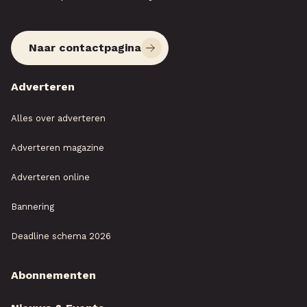
Naar contactpagina
Adverteren
Alles over adverteren
Adverteren magazine
Adverteren online
Bannering
Deadline schema 2026
Abonnementen