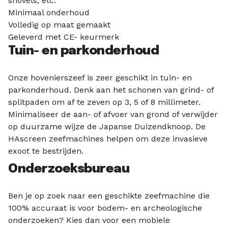
shovels, etc.
Minimaal onderhoud
Volledig op maat gemaakt
Geleverd met CE- keurmerk
Tuin- en parkonderhoud
Onze hovenierszeef is zeer geschikt in tuin- en
parkonderhoud. Denk aan het schonen van grind- of
splitpaden om af te zeven op 3, 5 of 8 millimeter.
Minimaliseer de aan- of afvoer van grond of verwijder
op duurzame wijze de Japanse Duizendknoop. De
HAscreen zeefmachines helpen om deze invasieve
exoot te bestrijden.
Onderzoeksbureau
Ben je op zoek naar een geschikte zeefmachine die
100% accuraat is voor bodem- en archeologische
onderzoeken? Kies dan voor een mobiele