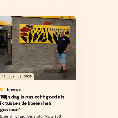
18 november 2025
Nieuws
‘Mijn dag is pas echt goed als
ik tussen de koeien heb
gestaan’
Eigenlijk had Bernold Mols (53)