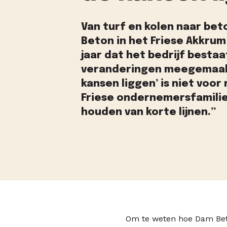
Van turf en kolen naar be
Beton in het Friese Akkrum
jaar dat het bedrijf bestaa
veranderingen meegemaakt.
kansen liggen’ is niet voor
Friese ondernemersfamilie. 
houden van korte lijnen.”
Om te weten hoe Dam Beto