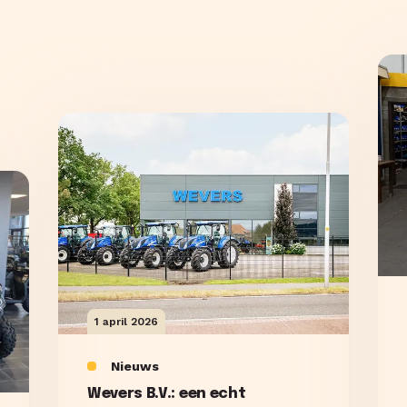
1 april 2026
Nieuws
Wevers B.V.: een echt