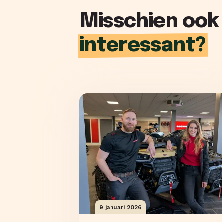
Misschien ook
interessant?
9 januari 2026