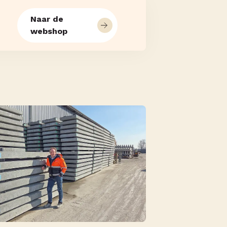
Naar de
webshop