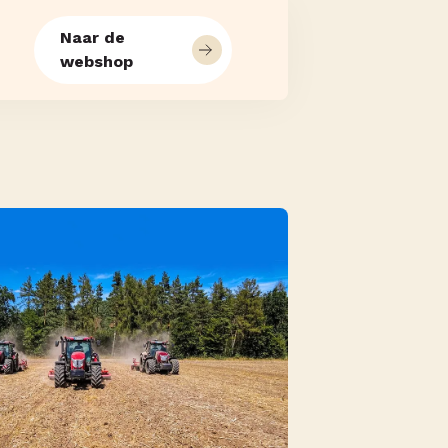
Naar de
webshop